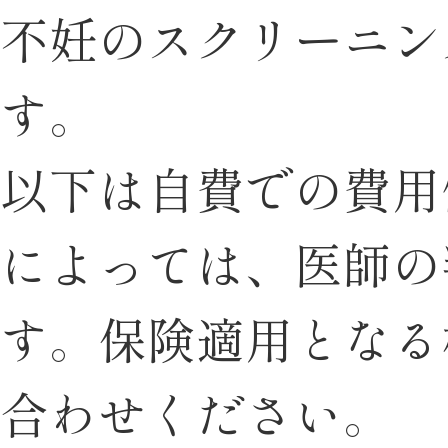
不妊のスクリーニン
す。
以下は自費での費用
によっては、医師の
す。保険適用となる
合わせください。