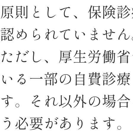
原則として、保険診
認められていません
ただし、厚生労働省
いる一部の自費診療
す。それ以外の場合
う必要があります。