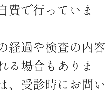
自費で行っていま
の経過や検査の内容
れる場合もありま
は、受診時にお問い