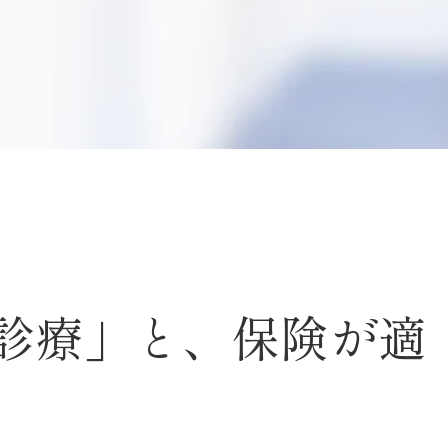
診療」と、保険が適