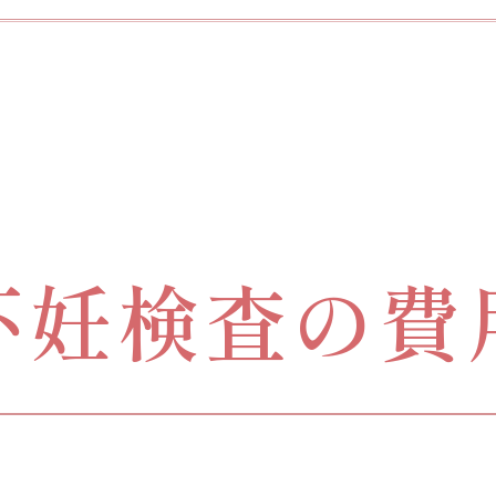
不妊検査の費