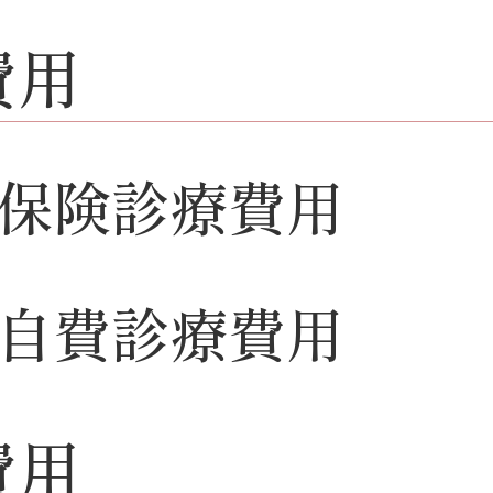
費用
保険診療費用
自費診療費用
費用