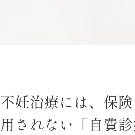
不妊治療には、保険
用されない「自費診