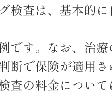
グ検査は、基本的に
例です。なお、治療
判断で保険が適用さ
検査の料金について