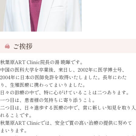
ご挨拶
秋葉原ART Clinic院長の湯 暁暉です。
中国の医科大学を卒業後、来日し、2002年に医学博士号、
2004年に日本の医師免許を取得いたしました。長年にわた
り、生殖医療に携わってまいりました。
日々の診療の中で、特に心がけていることは二つあります。
一つ目は、患者様の気持ちに寄り添うこと。
二つ目は、日々進歩する医療の中で、常に新しい知見を取り入
れることです。
秋葉原ART Clinicでは、安全で質の高い治療の提供に努めて
まいります。