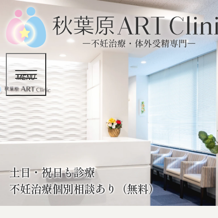
MENU
土日・祝日も診療
不妊治療個別相談あり（無料）