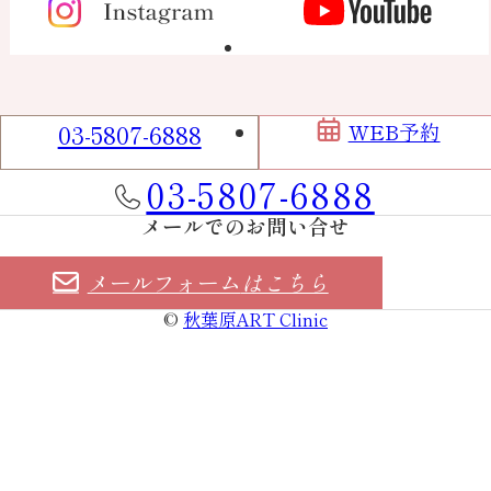
Contact
03-5807-6888
WEB予約
お電話でのお問い合せ
03-5807-6888
メールでのお問い合せ
メールフォーム
はこちら
©
秋葉原ART Clinic