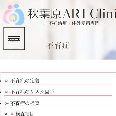
MENU
不育症
不育症の定義
不育症のリスク因子
不育症の検査
検査項目