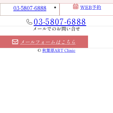
Contact
03-5807-6888
WEB予約
お電話でのお問い合せ
03-5807-6888
メールでのお問い合せ
メールフォーム
はこちら
©
秋葉原ART Clinic